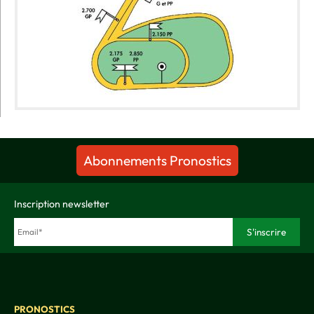
Abonnements Pronostics
Inscription newsletter
PRONOSTICS