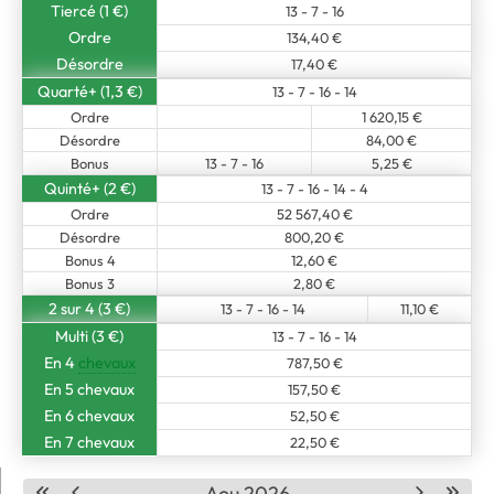
Tiercé (1 €)
13 - 7 - 16
Ordre
134,40 €
Désordre
17,40 €
Quarté+ (1,3 €)
13 - 7 - 16 - 14
Ordre
1 620,15 €
Désordre
84,00 €
Bonus
13 - 7 - 16
5,25 €
Quinté+ (2 €)
13 - 7 - 16 - 14 - 4
Ordre
52 567,40 €
Désordre
800,20 €
Bonus 4
12,60 €
Bonus 3
2,80 €
2 sur 4 (3 €)
13 - 7 - 16 - 14
11,10 €
Multi (3 €)
13 - 7 - 16 - 14
En 4
chevaux
787,50 €
En 5 chevaux
157,50 €
En 6 chevaux
52,50 €
En 7 chevaux
22,50 €
Aou 2026