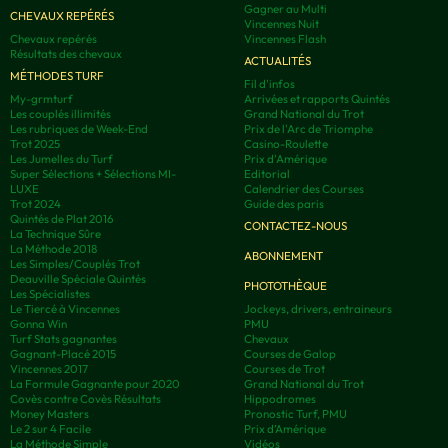
Gagner au Multi
CHEVAUX REPÉRÉS
Vincennes Nuit
Chevaux repérés
Vincennes Flash
Résultats des chevaux
ACTUALITÉS
MÉTHODES TURF
Fil d'infos
My-grmturf
Arrivées et rapports Quintés
Les couplés illimités
Grand National du Trot
Les rubriques de Week-End
Prix de l'Arc de Triomphe
Trot 2025
Casino-Roulette
Les Jumelles du Turf
Prix d'Amérique
Super Sélections + Sélections MI-
Editorial
LUXE
Calendrier des Courses
Trot 2024
Guide des paris
Quintés de Plat 2016
CONTACTEZ-NOUS
La Technique Sûre
La Méthode 2018
ABONNEMENT
Les Simples/Couplés Trot
Deauville Spéciale Quintés
PHOTOTHÈQUE
Les Spécialistes
Le Tiercé à Vincennes
Jockeys, drivers, entraineurs
Gonna Win
PMU
Turf Stats gagnantes
Chevaux
Gagnant-Placé 2015
Courses de Galop
Vincennes 2017
Courses de Trot
La Formule Gagnante pour 2020
Grand National du Trot
Covès contre Covès Résultats
Hippodromes
Money Masters
Pronostic Turf, PMU
Le 2 sur 4 Facile
Prix d’Amérique
La Méthode Simple
Vidéos