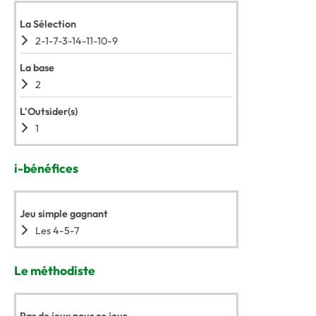
La Sélection
2-1-7-3-14-11-10-9
La base
2
L'Outsider(s)
1
i-bénéfices
Jeu simple gagnant
Les 4-5-7
Le méthodiste