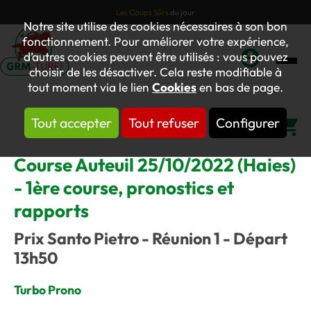
Les Coups Sûrs
du jour
Notre site utilise des cookies nécessaires à son bon
fonctionnement. Pour améliorer votre expérience,
d’autres cookies peuvent être utilisés : vous pouvez
choisir de les désactiver. Cela reste modifiable à
Mon
tout moment via le lien
Cookies
en bas de page.
compte
Tout accepter
Tout refuser
Configurer
Panier
Course Auteuil 25/10/2022 (Haies)
- 1ère course, pronostics et
rapports
Prix Santo Pietro - Réunion 1 - Départ
13h50
Turbo Prono