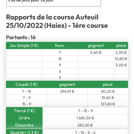
Pas de jeux pour ce jour
Rapports de la course Auteuil
25/10/2022 (Haies) - 1ère course
Partants : 16
Jeu Simple (1 €)
Num.
gagnant
placé
7
5,60 €
2,30 €
15
13,80 €
9
3,00 €
6
3
Couplé (1 €)
gagnant
placé
7 - 15
294,10 €
80,20 €
7 - 9
10,60 €
15 - 9
127,60 €
Tiercé (1 €)
7 - 15 - 9
Ordre
1 685,50 €
Désordre
283,50 €
Quarté+ (1,3 €)
7 - 15 - 9 - 6