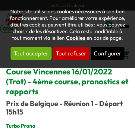
Les Coups Sûrs
du jour
Notre site utilise des cookies nécessaires à son bon
fonctionnement. Pour améliorer votre expérience,
d’autres cookies peuvent être utilisés : vous pouvez
choisir de les désactiver. Cela reste modifiable à
Mon
tout moment via le lien
Cookies
en bas de page.
compte
Tout accepter
Tout refuser
Configurer
Panier
Course Vincennes 16/01/2022
(Trot) - 4ème course, pronostics et
rapports
Prix de Belgique - Réunion 1 - Départ
15h15
Turbo Prono