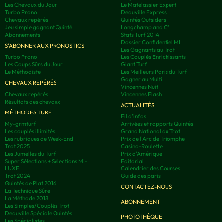
Les Chevaux du Jour
Le Matelassier Expert
Turbo Prono
Deauville Express
Chevaux repérés
Quintés Outsiders
Jeu simple gagnant Quinté
Longchamp and C°
Abonnements
Stats Turf 2014
Dossier Confidentiel MI
S'ABONNER AUX PRONOSTICS
Les Gagnants au Trot
Turbo Prono
Les Couplés Enrichissants
Les Coups Sûrs du Jour
Giant Turf
Le Méthodiste
Les Meilleurs Paris du Turf
Gagner au Multi
CHEVAUX REPÉRÉS
Vincennes Nuit
Chevaux repérés
Vincennes Flash
Résultats des chevaux
ACTUALITÉS
MÉTHODES TURF
Fil d'infos
My-grmturf
Arrivées et rapports Quintés
Les couplés illimités
Grand National du Trot
Les rubriques de Week-End
Prix de l'Arc de Triomphe
Trot 2025
Casino-Roulette
Les Jumelles du Turf
Prix d'Amérique
Super Sélections + Sélections MI-
Editorial
LUXE
Calendrier des Courses
Trot 2024
Guide des paris
Quintés de Plat 2016
CONTACTEZ-NOUS
La Technique Sûre
La Méthode 2018
ABONNEMENT
Les Simples/Couplés Trot
Deauville Spéciale Quintés
PHOTOTHÈQUE
Les Spécialistes