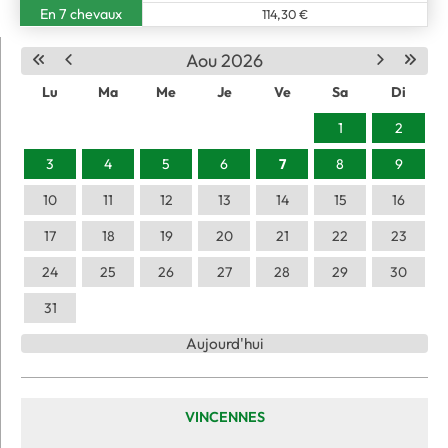
En 7 chevaux
114,30 €
Aou 2026
Lu
Ma
Me
Je
Ve
Sa
Di
1
2
3
4
5
6
7
8
9
10
11
12
13
14
15
16
17
18
19
20
21
22
23
24
25
26
27
28
29
30
31
Aujourd'hui
VINCENNES