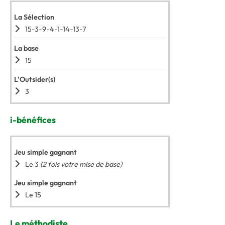
La Sélection
15-3-9-4-1-14-13-7
La base
15
L'Outsider(s)
3
i-bénéfices
Jeu simple gagnant
Le 3
(2 fois votre mise de base)
Jeu simple gagnant
Le 15
Le méthodiste