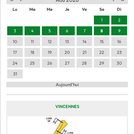
Lu
Ma
Me
Je
Ve
Sa
Di
1
2
3
4
5
6
7
8
9
10
11
12
13
14
15
16
17
18
19
20
21
22
23
24
25
26
27
28
29
30
31
Aujourd'hui
VINCENNES