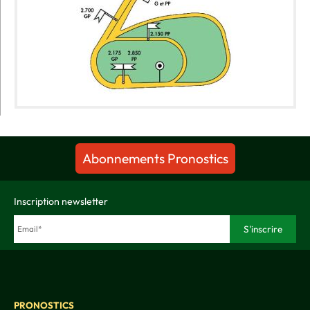
Abonnements Pronostics
Inscription newsletter
PRONOSTICS