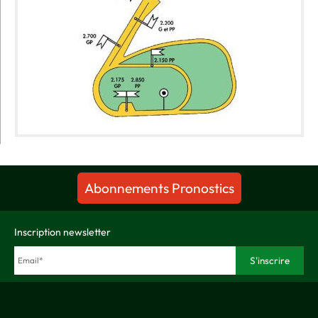
Abonnements Pronostics
Inscription newsletter