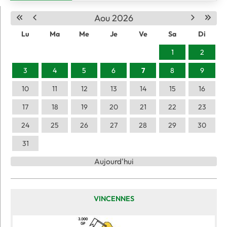
Aou 2026
Lu
Ma
Me
Je
Ve
Sa
Di
1
2
3
4
5
6
7
8
9
10
11
12
13
14
15
16
17
18
19
20
21
22
23
24
25
26
27
28
29
30
31
Aujourd'hui
VINCENNES