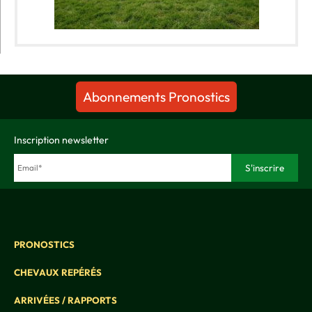
Abonnements Pronostics
Inscription newsletter
PRONOSTICS
CHEVAUX REPÉRÉS
ARRIVÉES / RAPPORTS