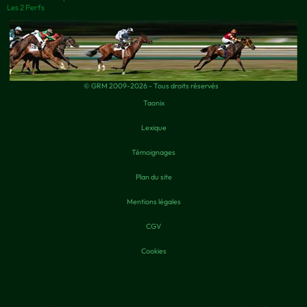
Les 2 Perfs
© GRM 2009-2026 - Tous droits réservés
Taonix
Lexique
Témoignages
Plan du site
Mentions légales
CGV
Cookies