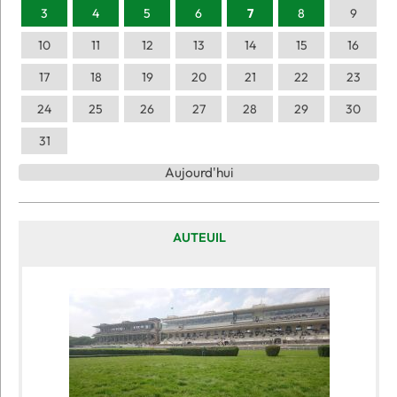
3
4
5
6
7
8
9
10
11
12
13
14
15
16
17
18
19
20
21
22
23
24
25
26
27
28
29
30
31
Aujourd'hui
AUTEUIL