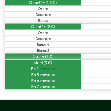
Quarté+ (1,3 €)
Ordre
Désordre
Bonus
Quinté+ (2 €)
Ordre
Désordre
Bonus 4
Bonus 3
2 sur 4 (3 €)
Multi (3 €)
En 4
chevaux
En 5 chevaux
En 6 chevaux
En 7 chevaux