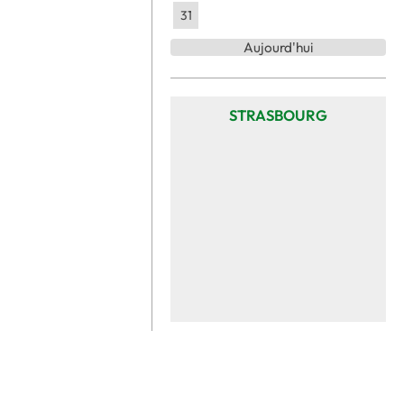
31
Aujourd'hui
STRASBOURG