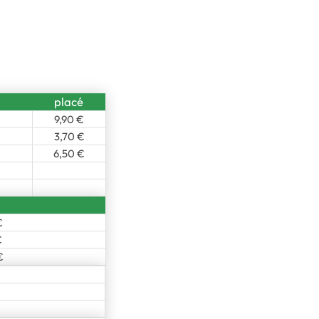
placé
9,90 €
3,70 €
6,50 €
€
€
€