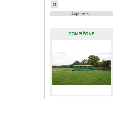
31
Aujourd'hui
COMPIÈGNE