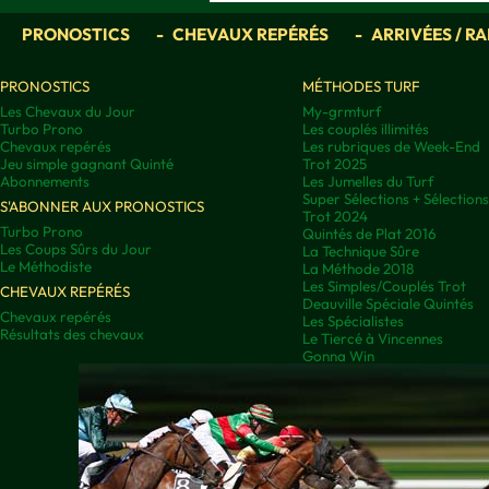
PRONOSTICS
CHEVAUX REPÉRÉS
ARRIVÉES / R
PRONOSTICS
MÉTHODES TURF
Les Chevaux du Jour
My-grmturf
Turbo Prono
Les couplés illimités
Chevaux repérés
Les rubriques de Week-End
Jeu simple gagnant Quinté
Trot 2025
Abonnements
Les Jumelles du Turf
Super Sélections + Sélectio
S'ABONNER AUX PRONOSTICS
Trot 2024
Turbo Prono
Quintés de Plat 2016
Les Coups Sûrs du Jour
La Technique Sûre
Le Méthodiste
La Méthode 2018
Les Simples/Couplés Trot
CHEVAUX REPÉRÉS
Deauville Spéciale Quintés
Chevaux repérés
Les Spécialistes
Résultats des chevaux
Le Tiercé à Vincennes
Gonna Win