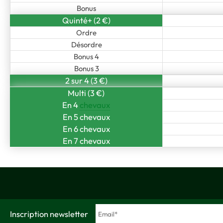
Bonus
Quinté+ (2 €)
Ordre
Désordre
Bonus 4
Bonus 3
2 sur 4 (3 €)
Multi (3 €)
En 4
chevaux
En 5 chevaux
En 6 chevaux
En 7 chevaux
Inscription newsletter