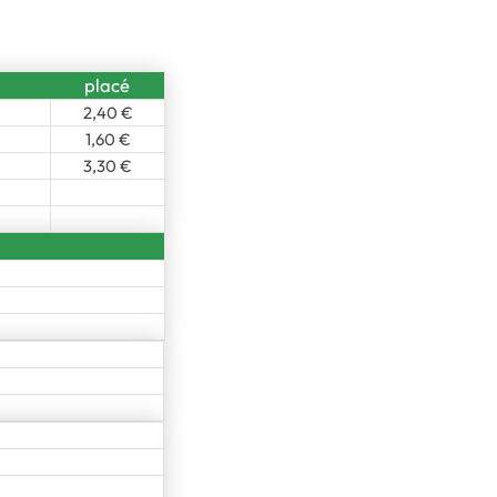
placé
2,40 €
1,60 €
3,30 €
€