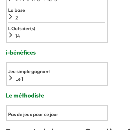
La base
2
L'Outsider(s)
14
i-bénéfices
Jeu simple gagnant
Le 1
Le méthodiste
Pas de jeux pour ce jour