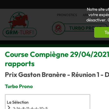
Notre site u
votre expér
PRONOSTICS
ARRIVÉES
AC
désactiver. 
TURBO PRONO
To
Course Compiègne 29/04/2021 (H
rapports
Prix Gaston Branère - Réunion 1 - 
Turbo Prono
La Sélection
2-14-8-11-6-4-10-5