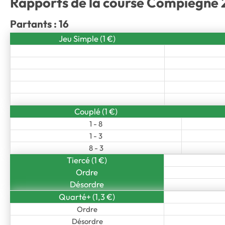
Rapports de la course Compiègne 2
Partants : 16
Jeu Simple (1 €)
Couplé (1 €)
1 - 8
1 - 3
8 - 3
Tiercé (1 €)
Ordre
Désordre
Quarté+ (1,3 €)
Ordre
Désordre