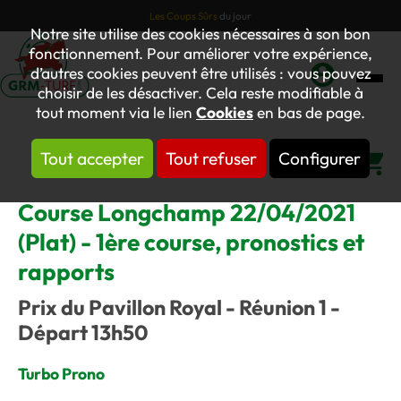
Les Coups Sûrs
du jour
Notre site utilise des cookies nécessaires à son bon
fonctionnement. Pour améliorer votre expérience,
d’autres cookies peuvent être utilisés : vous pouvez
choisir de les désactiver. Cela reste modifiable à
Mon
tout moment via le lien
Cookies
en bas de page.
compte
Tout accepter
Tout refuser
Configurer
Panier
Course Longchamp 22/04/2021
(Plat) - 1ère course, pronostics et
rapports
Prix du Pavillon Royal - Réunion 1 -
Départ 13h50
Turbo Prono