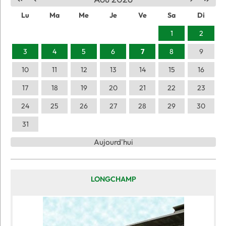
Lu
Ma
Me
Je
Ve
Sa
Di
1
2
3
4
5
6
7
8
9
10
11
12
13
14
15
16
17
18
19
20
21
22
23
24
25
26
27
28
29
30
31
Aujourd'hui
LONGCHAMP