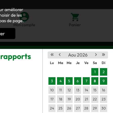
our améliorer
oisir de les
bas de page.
Panier
Mon compte
rer
 rapports
Aou 2026
Lu
Ma
Me
Je
Ve
Sa
Di
1
2
3
4
5
6
7
8
9
10
11
12
13
14
15
16
17
18
19
20
21
22
23
24
25
26
27
28
29
30