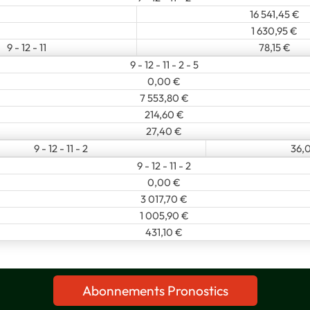
16 541,45 €
1 630,95 €
9 - 12 - 11
78,15 €
9 - 12 - 11 - 2 - 5
0,00 €
7 553,80 €
214,60 €
27,40 €
9 - 12 - 11 - 2
36,
9 - 12 - 11 - 2
0,00 €
3 017,70 €
1 005,90 €
431,10 €
Abonnements Pronostics