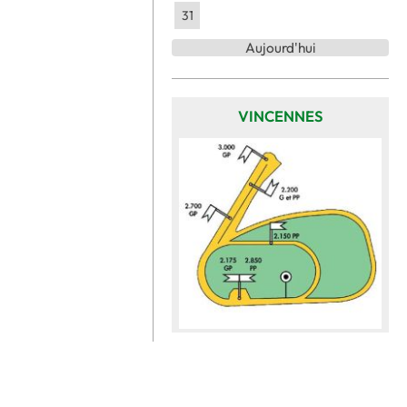
31
Aujourd'hui
VINCENNES