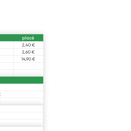
placé
2,40 €
2,60 €
14,90 €
€
€