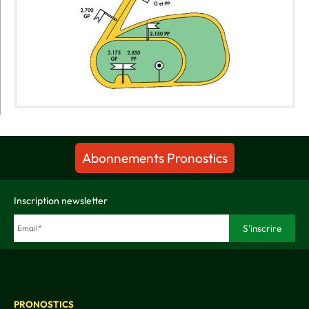
Abonnements Pronostics
Inscription newsletter
PRONOSTICS