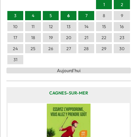
1
2
3
4
5
6
7
8
9
10
11
12
13
14
15
16
17
18
19
20
21
22
23
24
25
26
27
28
29
30
31
Aujourd'hui
CAGNES-SUR-MER