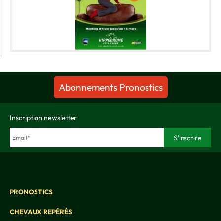
Abonnements Pronostics
Inscription newsletter
PRONOSTICS
CHEVAUX REPÉRÉS