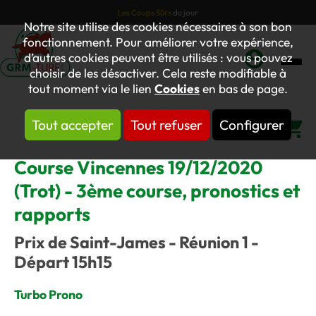
Les Coups Sûrs
du jour
Notre site utilise des cookies nécessaires à son bon
fonctionnement. Pour améliorer votre expérience,
d’autres cookies peuvent être utilisés : vous pouvez
choisir de les désactiver. Cela reste modifiable à
Mon
tout moment via le lien
Cookies
en bas de page.
compte
Tout accepter
Tout refuser
Configurer
Panier
Course Vincennes 19/12/2020
(Trot) - 3ème course, pronostics et
rapports
Prix de Saint-James - Réunion 1 -
Départ 15h15
Turbo Prono