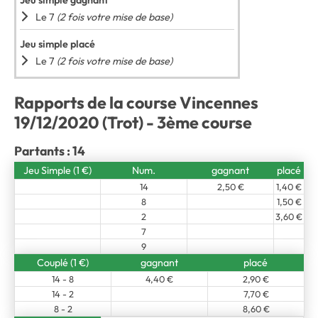
Jeu simple gagnant
Le 7
(2 fois votre mise de base)
Jeu simple placé
Le 7
(2 fois votre mise de base)
Rapports de la course Vincennes
19/12/2020 (Trot) - 3ème course
Partants : 14
Jeu Simple (1 €)
Num.
gagnant
placé
14
2,50 €
1,40 €
8
1,50 €
2
3,60 €
7
9
Couplé (1 €)
gagnant
placé
14 - 8
4,40 €
2,90 €
14 - 2
7,70 €
8 - 2
8,60 €