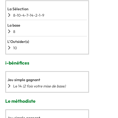
La Sélection
8-10-4-7-14-2-1-9
La base
8
L'Outsider(s)
10
i-bénéfices
Jeu simple gagnant
Le 14
(2 fois votre mise de base)
Le méthodiste