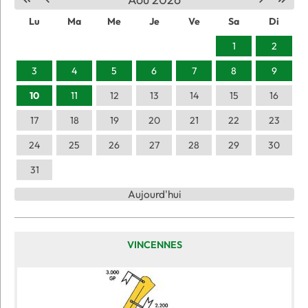
Lu
Ma
Me
Je
Ve
Sa
Di
1
2
3
4
5
6
7
8
9
10
11
12
13
14
15
16
17
18
19
20
21
22
23
24
25
26
27
28
29
30
31
Aujourd'hui
VINCENNES