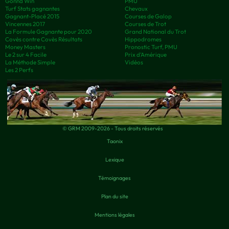
Gonna Win
PMU
Turf Stats gagnantes
Chevaux
Gagnant-Placé 2015
Courses de Galop
Vincennes 2017
Courses de Trot
La Formule Gagnante pour 2020
Grand National du Trot
Covès contre Covès Résultats
Hippodromes
Money Masters
Pronostic Turf, PMU
Le 2 sur 4 Facile
Prix d’Amérique
La Méthode Simple
Vidéos
Les 2 Perfs
© GRM 2009-2026 - Tous droits réservés
Taonix
Lexique
Témoignages
Plan du site
Mentions légales