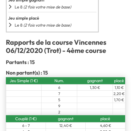
Jeu simple gagnant
Le 8
(2 fois votre mise de base)
Jeu simple placé
Le 8
(2 fois votre mise de base)
Rapports de la course Vincennes
06/12/2020 (Trot) - 4ème course
Partants : 15
Non partant(s) : 15
Jeu Simple (1 €)
Num.
gagnant
placé
6
1,30 €
1,10 €
7
2,20 €
5
1,70 €
9
2
Couplé (1 €)
gagnant
placé
6 - 7
12,40 €
4,60 €