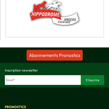
Abonnements Pronostics
Inscription newsletter
PRONOSTICS