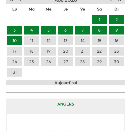
Lu
Ma
Me
Je
Ve
Sa
Di
1
2
3
4
5
6
7
8
9
10
11
12
13
14
15
16
17
18
19
20
21
22
23
24
25
26
27
28
29
30
31
Aujourd'hui
ANGERS