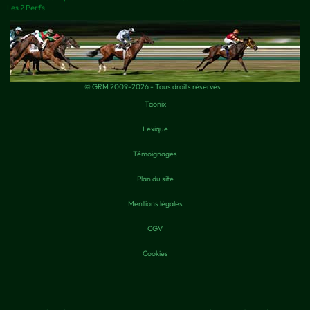
Les 2 Perfs
© GRM 2009-2026 - Tous droits réservés
Taonix
Lexique
Témoignages
Plan du site
Mentions légales
CGV
Cookies