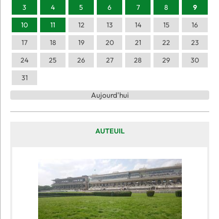
3
4
5
6
7
8
9
10
11
12
13
14
15
16
17
18
19
20
21
22
23
24
25
26
27
28
29
30
31
Aujourd'hui
AUTEUIL