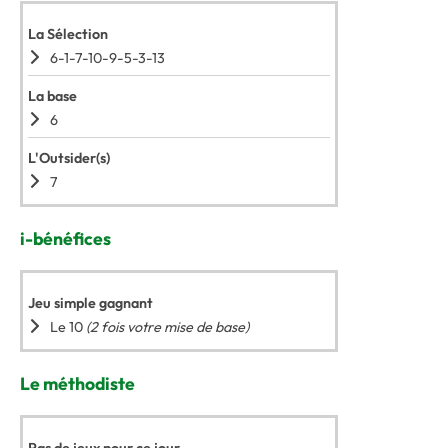
La Sélection
6-1-7-10-9-5-3-13
La base
6
L'Outsider(s)
7
i-bénéfices
Jeu simple gagnant
Le 10
(2 fois votre mise de base)
Le méthodiste