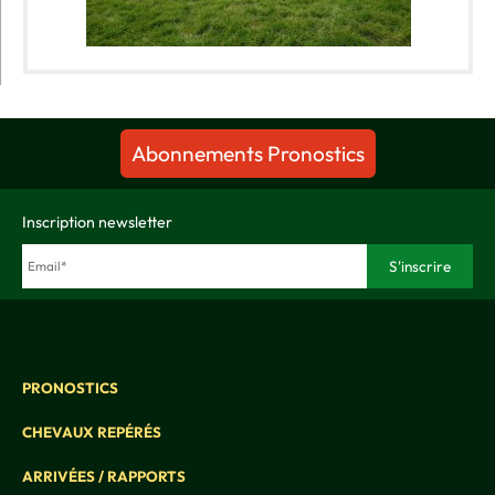
Abonnements Pronostics
Inscription newsletter
PRONOSTICS
CHEVAUX REPÉRÉS
ARRIVÉES / RAPPORTS