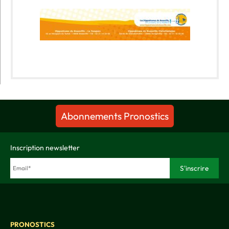
Abonnements Pronostics
Inscription newsletter
PRONOSTICS