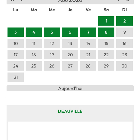
Lu
Ma
Me
Je
Ve
Sa
Di
1
2
3
4
5
6
7
8
9
10
11
12
13
14
15
16
17
18
19
20
21
22
23
24
25
26
27
28
29
30
31
Aujourd'hui
DEAUVILLE