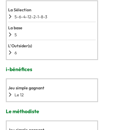
La Sélection
5-6-4-12-2-1-8-3
La base
5
L'Outsider(s)
6
i-bénéfices
Jeu simple gagnant
Le 12
Le méthodiste