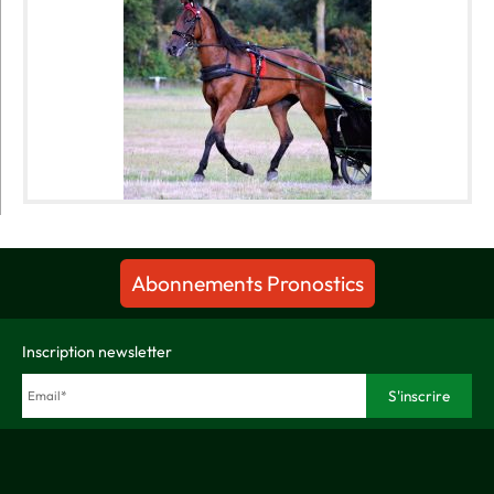
Abonnements Pronostics
Inscription newsletter