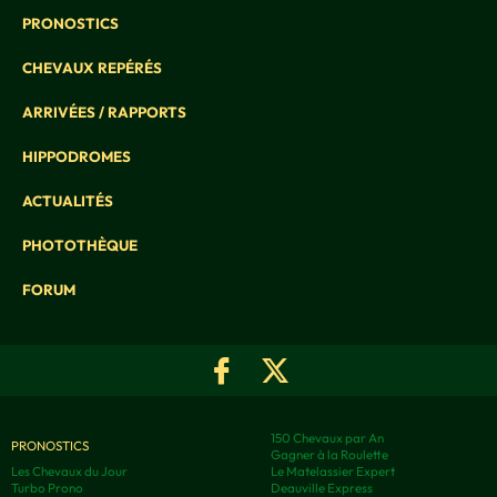
PRONOSTICS
CHEVAUX REPÉRÉS
ARRIVÉES / RAPPORTS
HIPPODROMES
ACTUALITÉS
PHOTOTHÈQUE
FORUM
150 Chevaux par An
PRONOSTICS
Gagner à la Roulette
Les Chevaux du Jour
Le Matelassier Expert
Turbo Prono
Deauville Express