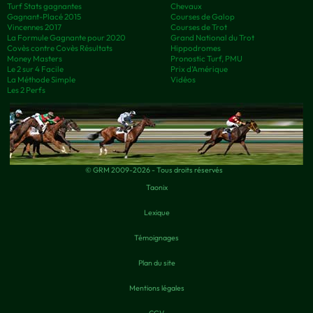
Turf Stats gagnantes
Chevaux
Gagnant-Placé 2015
Courses de Galop
Vincennes 2017
Courses de Trot
La Formule Gagnante pour 2020
Grand National du Trot
Covès contre Covès Résultats
Hippodromes
Money Masters
Pronostic Turf, PMU
Le 2 sur 4 Facile
Prix d’Amérique
La Méthode Simple
Vidéos
Les 2 Perfs
© GRM 2009-2026 - Tous droits réservés
Taonix
Lexique
Témoignages
Plan du site
Mentions légales
CGV