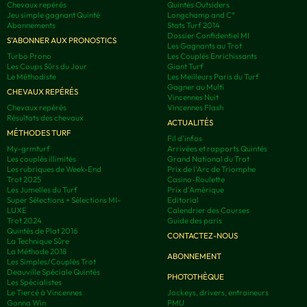
Chevaux repérés
Quintés Outsiders
Jeu simple gagnant Quinté
Longchamp and C°
Abonnements
Stats Turf 2014
Dossier Confidentiel MI
S'ABONNER AUX PRONOSTICS
Les Gagnants au Trot
Turbo Prono
Les Couplés Enrichissants
Les Coups Sûrs du Jour
Giant Turf
Le Méthodiste
Les Meilleurs Paris du Turf
Gagner au Multi
CHEVAUX REPÉRÉS
Vincennes Nuit
Chevaux repérés
Vincennes Flash
Résultats des chevaux
ACTUALITÉS
MÉTHODES TURF
Fil d'infos
My-grmturf
Arrivées et rapports Quintés
Les couplés illimités
Grand National du Trot
Les rubriques de Week-End
Prix de l'Arc de Triomphe
Trot 2025
Casino-Roulette
Les Jumelles du Turf
Prix d'Amérique
Super Sélections + Sélections MI-
Editorial
LUXE
Calendrier des Courses
Trot 2024
Guide des paris
Quintés de Plat 2016
CONTACTEZ-NOUS
La Technique Sûre
La Méthode 2018
ABONNEMENT
Les Simples/Couplés Trot
Deauville Spéciale Quintés
PHOTOTHÈQUE
Les Spécialistes
Le Tiercé à Vincennes
Jockeys, drivers, entraineurs
Gonna Win
PMU