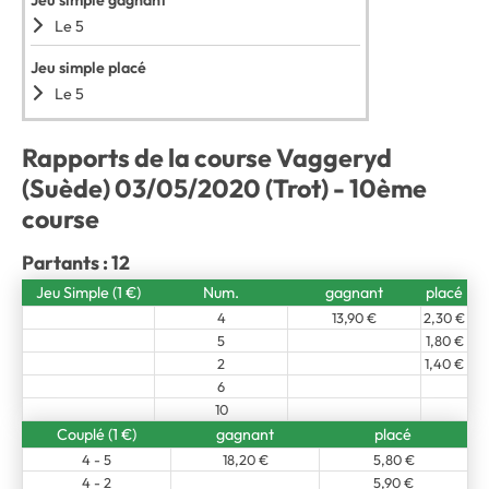
Jeu simple gagnant
Le 5
Jeu simple placé
Le 5
Rapports de la course Vaggeryd
(Suède) 03/05/2020 (Trot) - 10ème
course
Partants : 12
Jeu Simple (1 €)
Num.
gagnant
placé
4
13,90 €
2,30 €
5
1,80 €
2
1,40 €
6
10
Couplé (1 €)
gagnant
placé
4 - 5
18,20 €
5,80 €
4 - 2
5,90 €