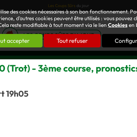
Les Coups Sûrs
du jour
tilise des cookies nécessaires à son bon fonctionnement. P
ience, d’autres cookies peuvent être utilisés : vous pouvez ch
TUS
FORUM
OUVRAGES
GNT
Cela reste modifiable à tout moment via le lien
Cookies
en 
LES COUPS SÛRS DU JOUR
ut accepter
Tout refuser
Configu
(Trot) - 3ème course, pronostic
rt 19h05