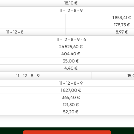
18,10 €
11 - 12 - 8 - 9
1 853,41 €
178,75 €
11 - 12 - 8
8,97 €
11 - 12 - 8 - 9 - 6
26 525,60 €
404,40 €
35,00 €
4,40 €
11 - 12 - 8 - 9
15,
11 - 12 - 8 - 9
1 827,00 €
365,40 €
121,80 €
52,20 €