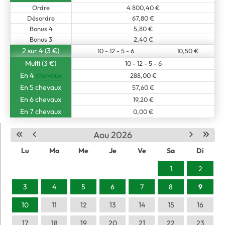
Ordre
4 800,40 €
Désordre
67,80 €
Bonus 4
5,80 €
Bonus 3
2,40 €
2 sur 4 (3 €)
10 - 12 - 5 - 6
10,50 €
Multi (3 €)
10 - 12 - 5 - 6
En 4
chevaux
288,00 €
En 5 chevaux
57,60 €
En 6 chevaux
19,20 €
En 7 chevaux
0,00 €
Aou 2026
Lu
Ma
Me
Je
Ve
Sa
Di
1
2
3
4
5
6
7
8
9
10
11
12
13
14
15
16
17
18
19
20
21
22
23