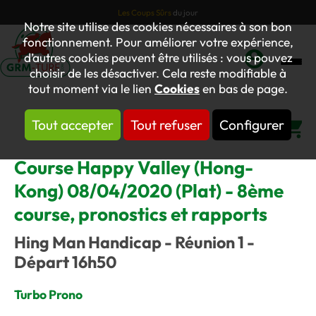
Les Coups Sûrs
du jour
Notre site utilise des cookies nécessaires à son bon
fonctionnement. Pour améliorer votre expérience,
d’autres cookies peuvent être utilisés : vous pouvez
choisir de les désactiver. Cela reste modifiable à
Mon
tout moment via le lien
Cookies
en bas de page.
compte
Tout accepter
Tout refuser
Configurer
Panier
Course Happy Valley (Hong-
Kong) 08/04/2020 (Plat) - 8ème
course, pronostics et rapports
Hing Man Handicap - Réunion 1 -
Départ 16h50
Turbo Prono