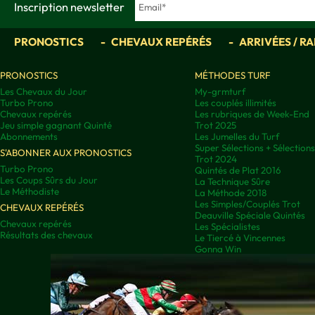
Inscription newsletter
PRONOSTICS
CHEVAUX REPÉRÉS
ARRIVÉES / R
PRONOSTICS
MÉTHODES TURF
Les Chevaux du Jour
My-grmturf
Turbo Prono
Les couplés illimités
Chevaux repérés
Les rubriques de Week-End
Jeu simple gagnant Quinté
Trot 2025
Abonnements
Les Jumelles du Turf
Super Sélections + Sélectio
S'ABONNER AUX PRONOSTICS
Trot 2024
Turbo Prono
Quintés de Plat 2016
Les Coups Sûrs du Jour
La Technique Sûre
Le Méthodiste
La Méthode 2018
Les Simples/Couplés Trot
CHEVAUX REPÉRÉS
Deauville Spéciale Quintés
Chevaux repérés
Les Spécialistes
Résultats des chevaux
Le Tiercé à Vincennes
Gonna Win