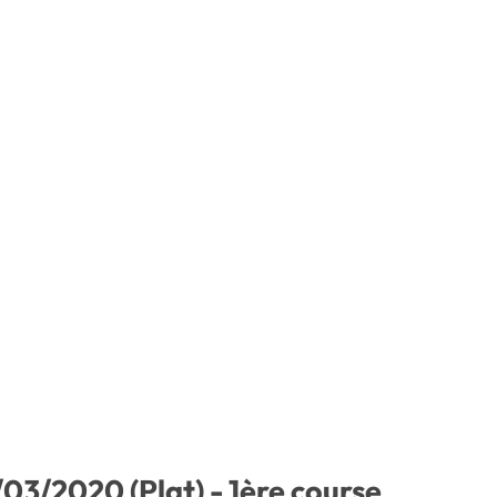
/03/2020 (Plat) - 1ère course