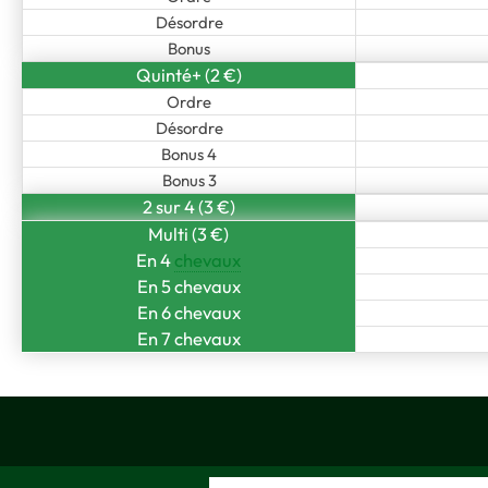
Désordre
Bonus
Quinté+ (2 €)
Ordre
Désordre
Bonus 4
Bonus 3
2 sur 4 (3 €)
Multi (3 €)
En 4
chevaux
En 5 chevaux
En 6 chevaux
En 7 chevaux