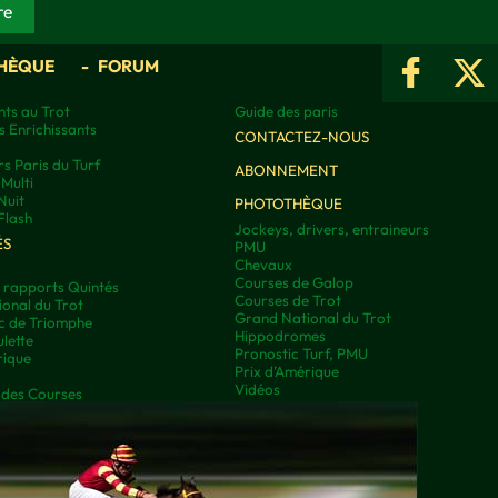
HÈQUE
FORUM
ts au Trot
Guide des paris
s Enrichissants
CONTACTEZ-NOUS
rs Paris du Turf
ABONNEMENT
Multi
Nuit
PHOTOTHÈQUE
Flash
Jockeys, drivers, entraineurs
ÉS
PMU
Chevaux
Courses de Galop
t rapports Quintés
Courses de Trot
onal du Trot
Grand National du Trot
rc de Triomphe
Hippodromes
lette
Pronostic Turf, PMU
rique
Prix d’Amérique
Vidéos
 des Courses