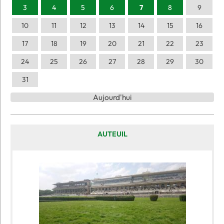
3
4
5
6
7
8
9
10
11
12
13
14
15
16
17
18
19
20
21
22
23
24
25
26
27
28
29
30
31
Aujourd'hui
AUTEUIL