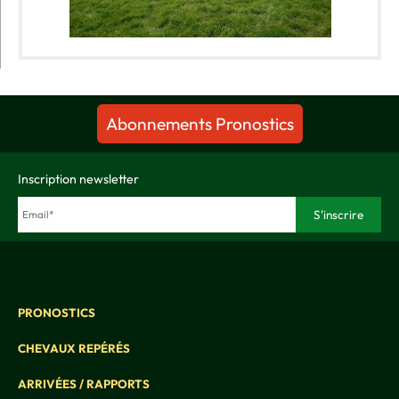
Abonnements Pronostics
Inscription newsletter
PRONOSTICS
CHEVAUX REPÉRÉS
ARRIVÉES / RAPPORTS