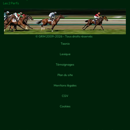
Les 2 Perfs
© GRM 2009-2026 - Tous droits réservés
Taonix
Lexique
Témoignages
Plan du site
Mentions légales
CGV
Cookies