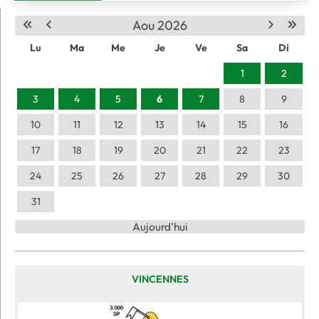
Aou 2026
Lu
Ma
Me
Je
Ve
Sa
Di
1
2
3
4
5
6
7
8
9
10
11
12
13
14
15
16
17
18
19
20
21
22
23
24
25
26
27
28
29
30
31
Aujourd'hui
VINCENNES