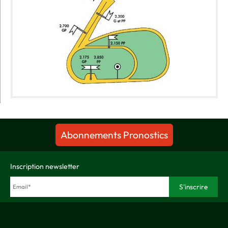
Abonnements Pronostics
Inscription newsletter