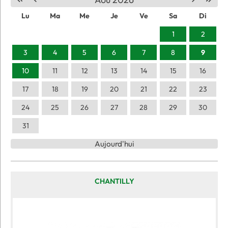
Lu
Ma
Me
Je
Ve
Sa
Di
1
2
3
4
5
6
7
8
9
10
11
12
13
14
15
16
17
18
19
20
21
22
23
24
25
26
27
28
29
30
31
Aujourd'hui
CHANTILLY