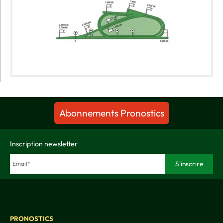
Abonnements Pronostics
Inscription newsletter
PRONOSTICS