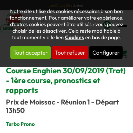
Les Coups Sûrs
du jour
Notre site utilise des cookies nécessaires à son bon
fonctionnement. Pour améliorer votre expérience,
d’autres cookies peuvent être utilisés : vous pouvez
choisir de les désactiver. Cela reste modifiable à
Mon
tout moment via le lien
Cookies
en bas de page.
compte
Tout accepter
Tout refuser
Configurer
Panier
Course Enghien 30/09/2019 (Trot)
- 1ère course, pronostics et
rapports
Prix de Moissac - Réunion 1 - Départ
13h50
Turbo Prono