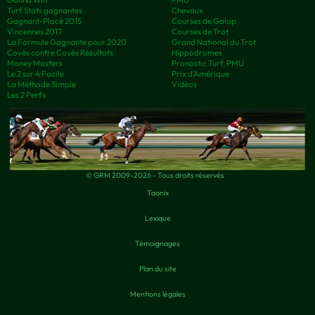
Turf Stats gagnantes
Chevaux
Gagnant-Placé 2015
Courses de Galop
Vincennes 2017
Courses de Trot
La Formule Gagnante pour 2020
Grand National du Trot
Covès contre Covès Résultats
Hippodromes
Money Masters
Pronostic Turf, PMU
Le 2 sur 4 Facile
Prix d’Amérique
La Méthode Simple
Vidéos
Les 2 Perfs
© GRM 2009-2026 - Tous droits réservés
Taonix
Lexique
Témoignages
Plan du site
Mentions légales