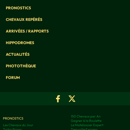
PRONOSTICS
CHEVAUX REPÉRÉS
ARRIVÉES / RAPPORTS
HIPPODROMES
ACTUALITÉS
PHOTOTHÈQUE
FORUM
150 Chevaux par An
PRONOSTICS
Gagner à la Roulette
Les Chevaux du Jour
Le Matelassier Expert
Turbo Prono
Deauville Express