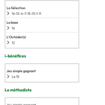
La Sélection
16-12-4-7-15-13-1-11
La base
16
L'Outsider(s)
12
i-bénéfices
Jeu simple gagnant
Le 15
Le méthodiste