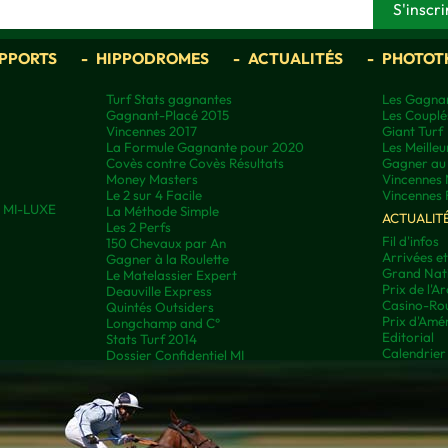
APPORTS
HIPPODROMES
ACTUALITÉS
PHOTOT
Turf Stats gagnantes
Les Gagnan
Gagnant-Placé 2015
Les Couplé
Vincennes 2017
Giant Turf
La Formule Gagnante pour 2020
Les Meilleu
Covès contre Covès Résultats
Gagner au 
Money Masters
Vincennes 
Le 2 sur 4 Facile
Vincennes 
ns MI-LUXE
La Méthode Simple
ACTUALIT
Les 2 Perfs
Fil d'infos
150 Chevaux par An
Arrivées e
Gagner à la Roulette
Grand Nati
Le Matelassier Expert
Prix de l'A
Deauville Express
Casino-Rou
Quintés Outsiders
Prix d'Amé
Longchamp and C°
Editorial
Stats Turf 2014
Calendrier
Dossier Confidentiel MI