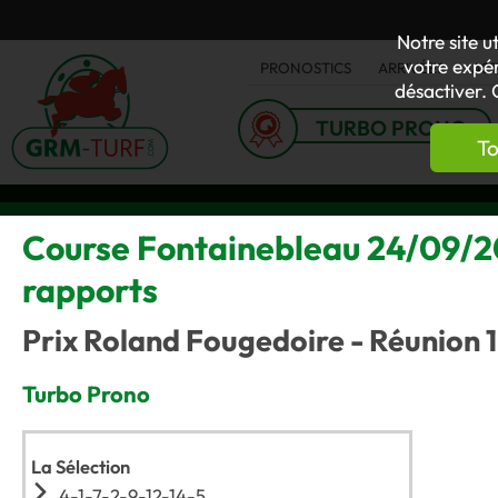
Notre site u
votre expér
PRONOSTICS
ARRIVÉES
AC
désactiver. 
TURBO PRONO
To
Course Fontainebleau 24/09/201
rapports
Prix Roland Fougedoire - Réunion 
Turbo Prono
La Sélection
4-1-7-2-9-12-14-5