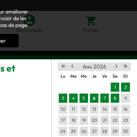
our améliorer
oisir de les
bas de page.
Panier
Mon compte
rer
s et
Aou 2026
Lu
Ma
Me
Je
Ve
Sa
Di
1
2
3
4
5
6
7
8
9
10
11
12
13
14
15
16
17
18
19
20
21
22
23
24
25
26
27
28
29
30