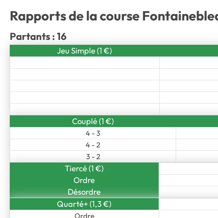
Rapports de la course Fontaineblea
Partants : 16
Jeu Simple (1 €)
Couplé (1 €)
4 - 3
4 - 2
3 - 2
Tiercé (1 €)
Ordre
Désordre
Quarté+ (1,3 €)
Ordre