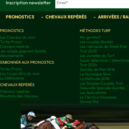
Inscription newsletter
PRONOSTICS
CHEVAUX REPÉRÉS
ARRIVÉES / R
PRONOSTICS
MÉTHODES TURF
Les Chevaux du Jour
My-grmturf
Turbo Prono
Les couplés illimités
Chevaux repérés
Les rubriques de Week-End
Jeu simple gagnant Quinté
Trot 2025
Abonnements
Les Jumelles du Turf
Super Sélections + Sélectio
S'ABONNER AUX PRONOSTICS
Trot 2024
Turbo Prono
Quintés de Plat 2016
Les Coups Sûrs du Jour
La Technique Sûre
Le Méthodiste
La Méthode 2018
Les Simples/Couplés Trot
CHEVAUX REPÉRÉS
Deauville Spéciale Quintés
Chevaux repérés
Les Spécialistes
Résultats des chevaux
Le Tiercé à Vincennes
Gonna Win