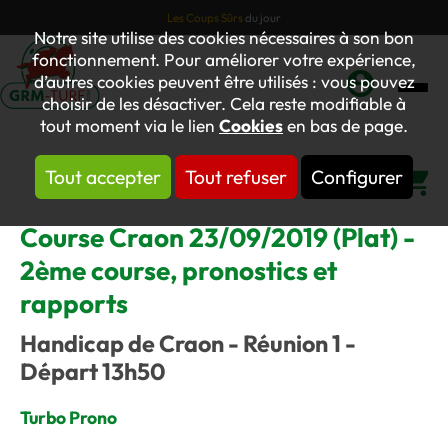
Les Coups Sûrs
du jour
Notre site utilise des cookies nécessaires à son bon
fonctionnement. Pour améliorer votre expérience,
d’autres cookies peuvent être utilisés : vous pouvez
choisir de les désactiver. Cela reste modifiable à
Mon
tout moment via le lien
Cookies
en bas de page.
compte
Tout accepter
Tout refuser
Configurer
Panier
Course Craon 23/09/2019 (Plat) -
2ème course, pronostics et
rapports
Handicap de Craon - Réunion 1 -
Départ 13h50
Turbo Prono