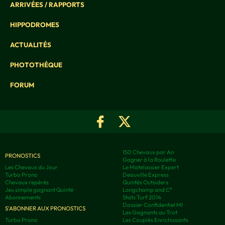
ARRIVÉES / RAPPORTS
HIPPODROMES
ACTUALITÉS
PHOTOTHÈQUE
FORUM
150 Chevaux par An
PRONOSTICS
Gagner à la Roulette
Les Chevaux du Jour
Le Matelassier Expert
Turbo Prono
Deauville Express
Chevaux repérés
Quintés Outsiders
Jeu simple gagnant Quinté
Longchamp and C°
Abonnements
Stats Turf 2014
Dossier Confidentiel MI
S'ABONNER AUX PRONOSTICS
Les Gagnants au Trot
Turbo Prono
Les Couplés Enrichissants