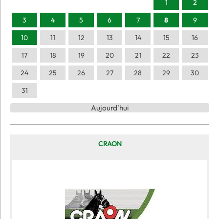
1
2
3
4
5
6
7
8
9
10
11
12
13
14
15
16
17
18
19
20
21
22
23
24
25
26
27
28
29
30
31
Aujourd'hui
CRAON