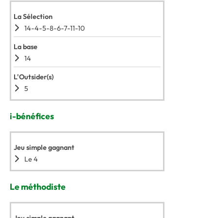
La Sélection
14-4-5-8-6-7-11-10
La base
14
L'Outsider(s)
5
i-bénéfices
Jeu simple gagnant
Le 4
Le méthodiste