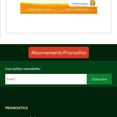
Abonnements Pronostics
Inscription newsletter
PRONOSTICS