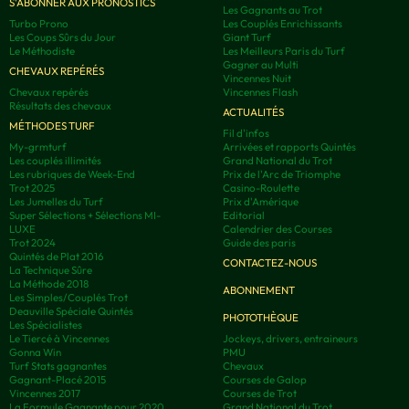
S'ABONNER AUX PRONOSTICS
Les Gagnants au Trot
Turbo Prono
Les Couplés Enrichissants
Les Coups Sûrs du Jour
Giant Turf
Le Méthodiste
Les Meilleurs Paris du Turf
Gagner au Multi
CHEVAUX REPÉRÉS
Vincennes Nuit
Chevaux repérés
Vincennes Flash
Résultats des chevaux
ACTUALITÉS
MÉTHODES TURF
Fil d'infos
My-grmturf
Arrivées et rapports Quintés
Les couplés illimités
Grand National du Trot
Les rubriques de Week-End
Prix de l'Arc de Triomphe
Trot 2025
Casino-Roulette
Les Jumelles du Turf
Prix d'Amérique
Super Sélections + Sélections MI-
Editorial
LUXE
Calendrier des Courses
Trot 2024
Guide des paris
Quintés de Plat 2016
CONTACTEZ-NOUS
La Technique Sûre
La Méthode 2018
ABONNEMENT
Les Simples/Couplés Trot
Deauville Spéciale Quintés
PHOTOTHÈQUE
Les Spécialistes
Le Tiercé à Vincennes
Jockeys, drivers, entraineurs
Gonna Win
PMU
Turf Stats gagnantes
Chevaux
Gagnant-Placé 2015
Courses de Galop
Vincennes 2017
Courses de Trot
La Formule Gagnante pour 2020
Grand National du Trot