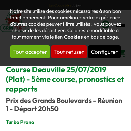
Les Coups Sûrs
du jour
Notre site utilise des cookies nécessaires à son bon
fonctionnement. Pour améliorer votre expérience,
d’autres cookies peuvent être utilisés : vous pouvez
choisir de les désactiver. Cela reste modifiable à
Mon
tout moment via le lien
Cookies
en bas de page.
compte
Tout accepter
Tout refuser
Configurer
Panier
Course Deauville 25/07/2019
(Plat) - 5ème course, pronostics et
rapports
Prix des Grands Boulevards - Réunion
1 - Départ 20h50
Turbo Prono