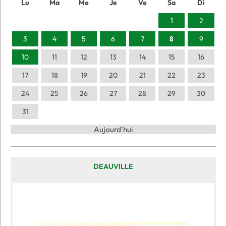
Lu
Ma
Me
Je
Ve
Sa
Di
1
2
3
4
5
6
7
8
9
10
11
12
13
14
15
16
17
18
19
20
21
22
23
24
25
26
27
28
29
30
31
Aujourd'hui
DEAUVILLE