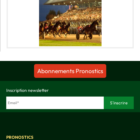
Abonnements Pronostics
Inscription newsletter
PRONOSTICS