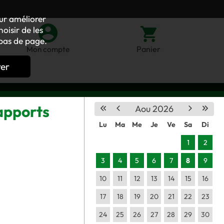
our améliorer
oisir de les
bas de page.
Panier
Mon compte
rer
rapports
Aou 2026
Lu
Ma
Me
Je
Ve
Sa
Di
1
2
3
4
5
6
7
8
9
10
11
12
13
14
15
16
17
18
19
20
21
22
23
24
25
26
27
28
29
30