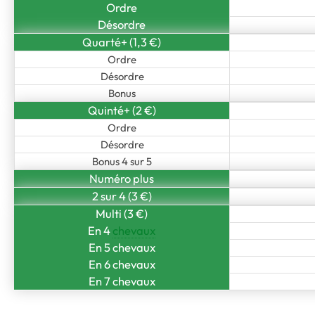
Ordre
Désordre
Quarté+ (1,3 €)
Ordre
Désordre
Bonus
Quinté+ (2 €)
Ordre
Désordre
Bonus 4 sur 5
Numéro plus
2 sur 4 (3 €)
Multi (3 €)
En 4
chevaux
En 5 chevaux
En 6 chevaux
En 7 chevaux