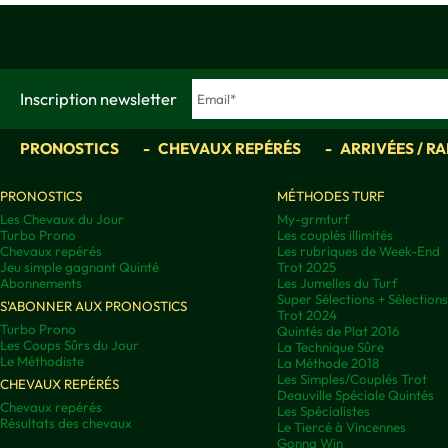
Inscription newsletter
PRONOSTICS
CHEVAUX REPÉRÉS
ARRIVÉES / R
PRONOSTICS
MÉTHODES TURF
Les Chevaux du Jour
My-grmturf
Turbo Prono
Les couplés illimités
Chevaux repérés
Les rubriques de Week-End
Jeu simple gagnant Quinté
Trot 2025
Abonnements
Les Jumelles du Turf
Super Sélections + Sélectio
S'ABONNER AUX PRONOSTICS
Trot 2024
Turbo Prono
Quintés de Plat 2016
Les Coups Sûrs du Jour
La Technique Sûre
Le Méthodiste
La Méthode 2018
Les Simples/Couplés Trot
CHEVAUX REPÉRÉS
Deauville Spéciale Quintés
Chevaux repérés
Les Spécialistes
Résultats des chevaux
Le Tiercé à Vincennes
Gonna Win