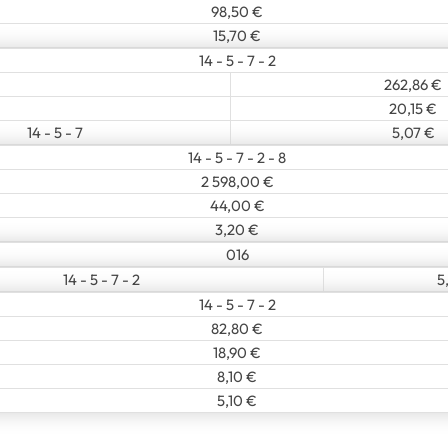
98,50 €
15,70 €
14 - 5 - 7 - 2
262,86 €
20,15 €
14 - 5 - 7
5,07 €
14 - 5 - 7 - 2 - 8
2 598,00 €
44,00 €
3,20 €
016
14 - 5 - 7 - 2
5
14 - 5 - 7 - 2
82,80 €
18,90 €
8,10 €
5,10 €