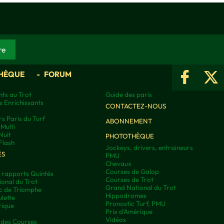
HÈQUE
FORUM
ts au Trot
Guide des paris
s Enrichissants
CONTACTEZ-NOUS
rs Paris du Turf
ABONNEMENT
Multi
Nuit
PHOTOTHÈQUE
Flash
Jockeys, drivers, entraineurs
ÉS
PMU
Chevaux
Courses de Galop
t rapports Quintés
Courses de Trot
onal du Trot
Grand National du Trot
rc de Triomphe
Hippodromes
lette
Pronostic Turf, PMU
rique
Prix d’Amérique
Vidéos
 des Courses