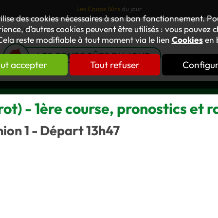
Les Coups Sûrs
du jour
tilise des cookies nécessaires à son bon fonctionnement. P
ience, d’autres cookies peuvent être utilisés : vous pouvez ch
TUS
FORUM
OUVRAGES
GNT
Cela reste modifiable à tout moment via le lien
Cookies
en 
LES COUPS SÛRS DU JOUR
ut accepter
Tout refuser
Configu
ot) - 1ère course, pronostics et 
ion 1 - Départ 13h47