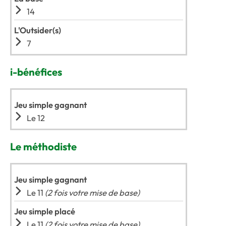
14
L'Outsider(s)
7
i-bénéfices
Jeu simple gagnant
Le 12
Le méthodiste
Jeu simple gagnant
Le 11
(2 fois votre mise de base)
Jeu simple placé
Le 11
(2 fois votre mise de base)