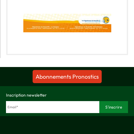
Abonnements Pronostics
Inscription newsletter