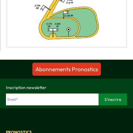
Abonnements Pronostics
Inscription newsletter
PRONOSTICS