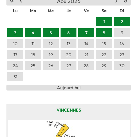
Aou 2026
Lu
Ma
Me
Je
Ve
Sa
Di
1
2
3
4
5
6
7
8
9
10
11
12
13
14
15
16
17
18
19
20
21
22
23
24
25
26
27
28
29
30
31
Aujourd'hui
VINCENNES