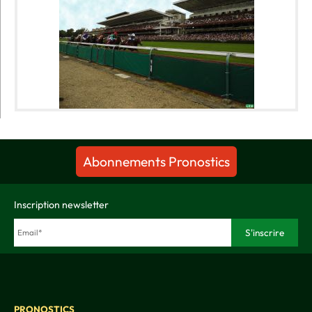
Abonnements Pronostics
Inscription newsletter
PRONOSTICS