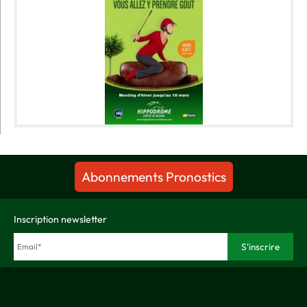
Abonnements Pronostics
Inscription newsletter