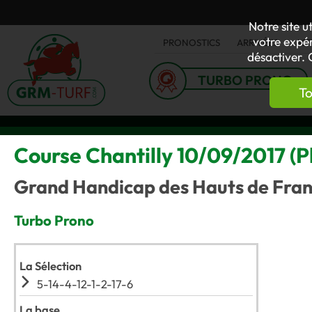
Notre site u
votre expér
PRONOSTICS
ARRIVÉES
AC
désactiver. 
TURBO PRONO
To
Course Chantilly 10/09/2017 (Pl
Grand Handicap des Hauts de Franc
Turbo Prono
La Sélection
5-14-4-12-1-2-17-6
La base