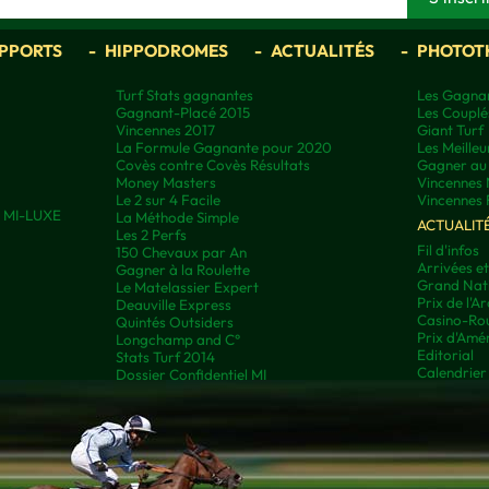
APPORTS
HIPPODROMES
ACTUALITÉS
PHOTOT
Turf Stats gagnantes
Les Gagnan
Gagnant-Placé 2015
Les Couplé
Vincennes 2017
Giant Turf
La Formule Gagnante pour 2020
Les Meilleu
Covès contre Covès Résultats
Gagner au 
Money Masters
Vincennes 
Le 2 sur 4 Facile
Vincennes 
ns MI-LUXE
La Méthode Simple
ACTUALIT
Les 2 Perfs
Fil d'infos
150 Chevaux par An
Arrivées e
Gagner à la Roulette
Grand Nati
Le Matelassier Expert
Prix de l'A
Deauville Express
Casino-Rou
Quintés Outsiders
Prix d'Amé
Longchamp and C°
Editorial
Stats Turf 2014
Calendrier
Dossier Confidentiel MI