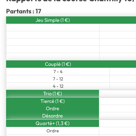
Partants : 17
Jeu Simple (1 €)
Couplé (1 €)
7 - 4
7 - 12
4 - 12
Trio (1 €)
Tiercé (1 €)
Ordre
Désordre
Quarté+ (1,3 €)
Ordre