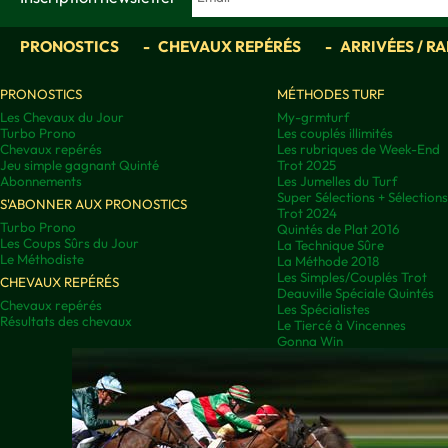
PRONOSTICS
CHEVAUX REPÉRÉS
ARRIVÉES / R
PRONOSTICS
MÉTHODES TURF
Les Chevaux du Jour
My-grmturf
Turbo Prono
Les couplés illimités
Chevaux repérés
Les rubriques de Week-End
Jeu simple gagnant Quinté
Trot 2025
Abonnements
Les Jumelles du Turf
Super Sélections + Sélectio
S'ABONNER AUX PRONOSTICS
Trot 2024
Turbo Prono
Quintés de Plat 2016
Les Coups Sûrs du Jour
La Technique Sûre
Le Méthodiste
La Méthode 2018
Les Simples/Couplés Trot
CHEVAUX REPÉRÉS
Deauville Spéciale Quintés
Chevaux repérés
Les Spécialistes
Résultats des chevaux
Le Tiercé à Vincennes
Gonna Win