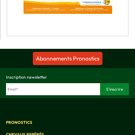
Abonnements Pronostics
Inscription newsletter
PRONOSTICS
CHEVAUX REPÉRÉS