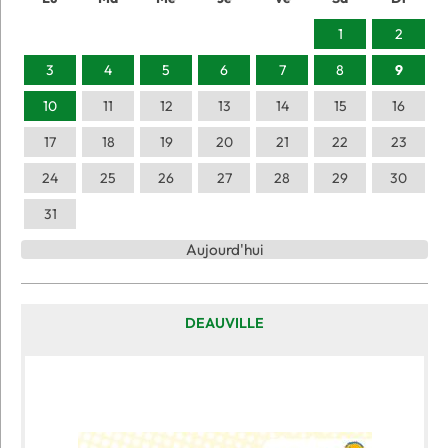
1
2
3
4
5
6
7
8
9
10
11
12
13
14
15
16
17
18
19
20
21
22
23
24
25
26
27
28
29
30
31
Aujourd'hui
DEAUVILLE