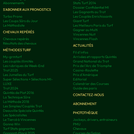
Abonnements
Stats Turf 2014
Dossier Confidentiel MI
S'ABONNER AUX PRONOSTICS
Les Gagnants au Trot
Turbo Prono
Les Couplés Enrichissants
Les Coups Sûrs du Jour
Giant Turf
Le Méthodiste
Les Meilleurs Paris du Turf
Gagner au Multi
CHEVAUX REPÉRÉS
Vincennes Nuit
Chevaux repérés
Vincennes Flash
Résultats des chevaux
ACTUALITÉS
MÉTHODES TURF
Fil d'infos
My-grmturf
Arrivées et rapports Quintés
Les couplés illimités
Grand National du Trot
Les rubriques de Week-End
Prix de l'Arc de Triomphe
Trot 2025
Casino-Roulette
Les Jumelles du Turf
Prix d'Amérique
Super Sélections + Sélections MI-
Editorial
LUXE
Calendrier des Courses
Trot 2024
Guide des paris
Quintés de Plat 2016
CONTACTEZ-NOUS
La Technique Sûre
La Méthode 2018
ABONNEMENT
Les Simples/Couplés Trot
Deauville Spéciale Quintés
PHOTOTHÈQUE
Les Spécialistes
Le Tiercé à Vincennes
Jockeys, drivers, entraineurs
Gonna Win
PMU
Turf Stats gagnantes
Chevaux
Gagnant-Placé 2015
Courses de Galop