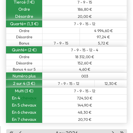
Tiercé (1 €)
7 - 9 - 15
Ordre
186,80 €
Désordre
20,00 €
Quarté+ (1,3 €)
7 - 9 - 15 - 12
Ordre
4 994,60 €
Désordre
97,24 €
Bonus
7 - 9 - 15
5,72 €
Quinté+ (2 €)
7 - 9 - 15 - 12 - 4
Ordre
18 312,00 €
Désordre
152,60 €
Bonus 4 sur 5
4,60 €
Numéro plus
003
2 sur 4 (3 €)
7 - 9 - 15 - 12
12,30 €
Multi (3 €)
7 - 9 - 15 - 12
En 4
chevaux
724,50 €
En 5 chevaux
144,90 €
En 6 chevaux
48,30 €
En 7 chevaux
20,70 €