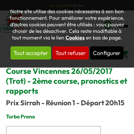
Les Coups Sûrs
du jour
Notre site utilise des cookies nécessaires à son bon
fonctionnement. Pour améliorer votre expérience,
d’autres cookies peuvent être utilisés : vous pouvez
choisir de les désactiver. Cela reste modifiable à
Mon
tout moment via le lien
Cookies
en bas de page.
compte
Tout accepter
Tout refuser
Configurer
Panier
Course Vincennes 26/05/2017
(Trot) - 2ème course, pronostics et
rapports
Prix Sirrah - Réunion 1 - Départ 20h15
Turbo Prono