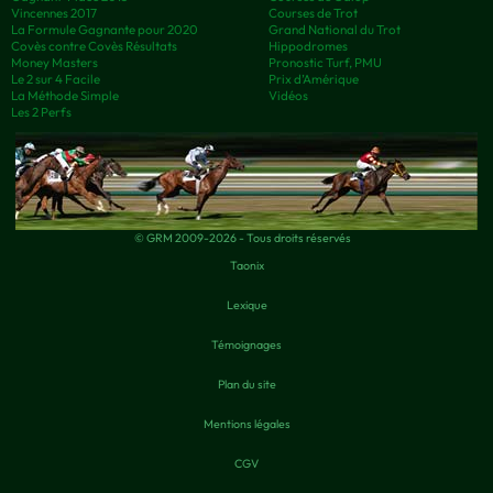
Vincennes 2017
Courses de Trot
La Formule Gagnante pour 2020
Grand National du Trot
Covès contre Covès Résultats
Hippodromes
Money Masters
Pronostic Turf, PMU
Le 2 sur 4 Facile
Prix d’Amérique
La Méthode Simple
Vidéos
Les 2 Perfs
© GRM 2009-2026 - Tous droits réservés
Taonix
Lexique
Témoignages
Plan du site
Mentions légales
CGV