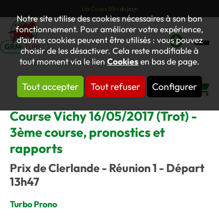
Les Coups Sûrs
du jour
Notre site utilise des cookies nécessaires à son bon
fonctionnement. Pour améliorer votre expérience,
d’autres cookies peuvent être utilisés : vous pouvez
choisir de les désactiver. Cela reste modifiable à
Mon
tout moment via le lien
Cookies
en bas de page.
compte
Tout accepter
Tout refuser
Configurer
Panier
Course Vichy 16/05/2017 (Trot) -
3ème course, pronostics et
rapports
Prix de Clerlande - Réunion 1 - Départ
13h47
Turbo Prono