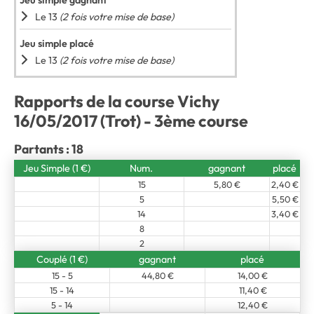
Jeu simple gagnant
Le 13
(2 fois votre mise de base)
Jeu simple placé
Le 13
(2 fois votre mise de base)
Rapports de la course Vichy
16/05/2017 (Trot) - 3ème course
Partants : 18
Jeu Simple (1 €)
Num.
gagnant
placé
15
5,80 €
2,40 €
5
5,50 €
14
3,40 €
8
2
Couplé (1 €)
gagnant
placé
15 - 5
44,80 €
14,00 €
15 - 14
11,40 €
5 - 14
12,40 €