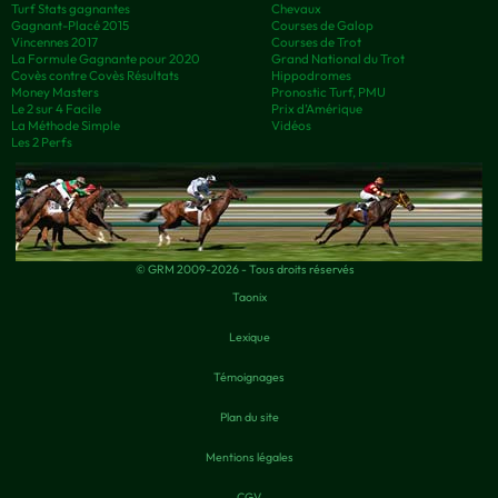
Turf Stats gagnantes
Chevaux
Gagnant-Placé 2015
Courses de Galop
Vincennes 2017
Courses de Trot
La Formule Gagnante pour 2020
Grand National du Trot
Covès contre Covès Résultats
Hippodromes
Money Masters
Pronostic Turf, PMU
Le 2 sur 4 Facile
Prix d’Amérique
La Méthode Simple
Vidéos
Les 2 Perfs
© GRM 2009-2026 - Tous droits réservés
Taonix
Lexique
Témoignages
Plan du site
Mentions légales
CGV