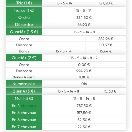
Trio (1 €)
15 - 5 - 14
127,20 €
Tiercé (1 €)
15 - 5 - 14
Ordre
334,50 €
Désordre
66,90 €
Quarté+ (1,3 €)
15 - 5 - 14 - 8
Ordre
882,96 €
Désordre
110,37 €
Bonus
15 - 5 - 14
16,64 €
Quinté+ (2 €)
15 - 5 - 14 - 8 - 2
Ordre
0,00 €
Désordre
994,20 €
Bonus 4 sur 5
11,80 €
Numéro plus
016
2 sur 4 (3 €)
15 - 5 - 14 - 8
15,30 €
Multi (3 €)
15 - 5 - 14 - 8
En 4
chevaux
787,50 €
En 5 chevaux
157,50 €
En 6 chevaux
52,50 €
En 7 chevaux
22,50 €