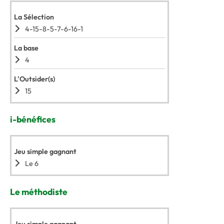
La Sélection
4-15-8-5-7-6-16-1
La base
4
L'Outsider(s)
15
i-bénéfices
Jeu simple gagnant
Le 6
Le méthodiste