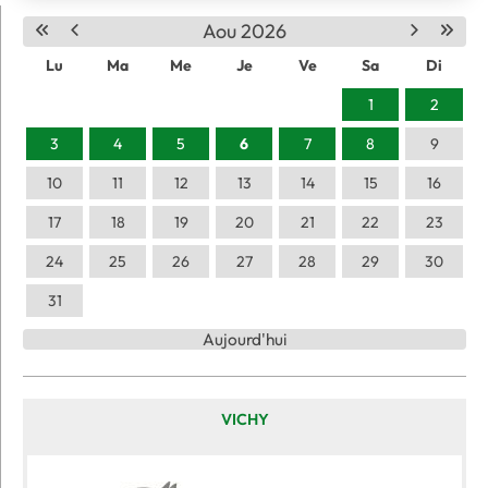
Aou 2026
Lu
Ma
Me
Je
Ve
Sa
Di
1
2
3
4
5
6
7
8
9
10
11
12
13
14
15
16
17
18
19
20
21
22
23
24
25
26
27
28
29
30
31
Aujourd'hui
VICHY