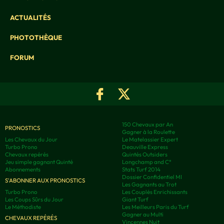
ACTUALITÉS
PHOTOTHÈQUE
FORUM
150 Chevaux par An
PRONOSTICS
Gagner à la Roulette
Les Chevaux du Jour
Le Matelassier Expert
Turbo Prono
Deauville Express
Chevaux repérés
Quintés Outsiders
Jeu simple gagnant Quinté
Longchamp and C°
Abonnements
Stats Turf 2014
Dossier Confidentiel MI
S'ABONNER AUX PRONOSTICS
Les Gagnants au Trot
Turbo Prono
Les Couplés Enrichissants
Les Coups Sûrs du Jour
Giant Turf
Le Méthodiste
Les Meilleurs Paris du Turf
Gagner au Multi
CHEVAUX REPÉRÉS
Vincennes Nuit