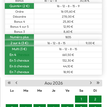
Bonus
16 - 12 - 8
30,16 €
Quinté+ (2 €)
16 - 12 - 8 - 15 - 9
Ordre
16 011,60 €
Désordre
278,00 €
Bonus 4
25,80 €
Bonus 4 sur 5
12,90 €
Bonus 3
8,60 €
Numéro plus
1835
2 sur 4 (3 €)
16 - 12 - 8 - 15
9,00 €
Multi (3 €)
16 - 12 - 8 - 15
En 4
chevaux
661,50 €
En 5 chevaux
132,30 €
En 6 chevaux
44,10 €
En 7 chevaux
18,90 €
Aou 2026
Lu
Ma
Me
Je
Ve
Sa
Di
1
2