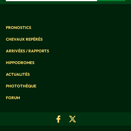
PRONOSTICS
CHEVAUX REPÉRÉS
ARRIVÉES / RAPPORTS
HIPPODROMES
ACTUALITÉS
PHOTOTHÈQUE
FORUM