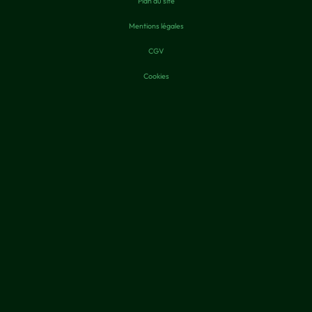
Plan du site
Mentions légales
CGV
Cookies