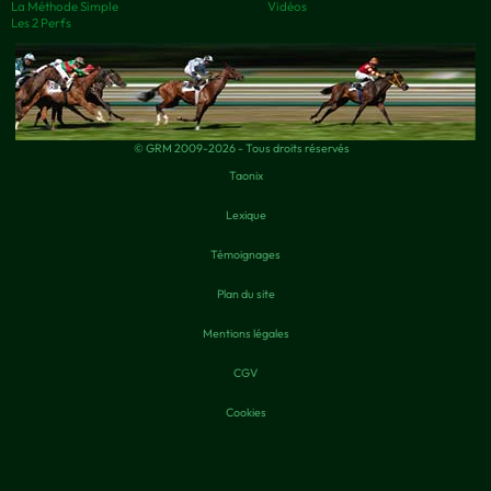
La Méthode Simple
Vidéos
Les 2 Perfs
© GRM 2009-2026 - Tous droits réservés
Taonix
Lexique
Témoignages
Plan du site
Mentions légales
CGV
Cookies