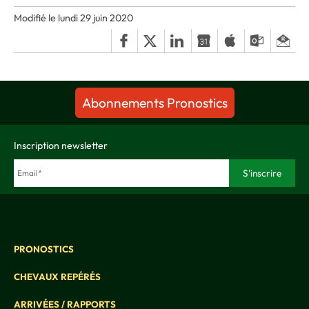
Modifié le lundi 29 juin 2020
Abonnements Pronostics
Inscription newsletter
PRONOSTICS
CHEVAUX REPÉRÉS
ARRIVÉES / RAPPORTS