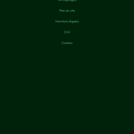
Plan du site
Mentions légales
CGV
Cookies