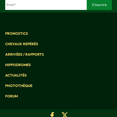
PRONOSTICS
CHEVAUX REPÉRÉS
ARRIVÉES / RAPPORTS
HIPPODROMES
ACTUALITÉS
PHOTOTHÈQUE
FORUM