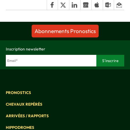
Abonnements Pronostics
Inscription newsletter
PRONOSTICS
CHEVAUX REPÉRÉS
ARRIVÉES / RAPPORTS
HIPPODROMES