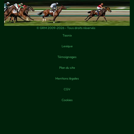
© GRM 2009-2026 - Tous droits réservés
Taonix
Lexique
Témoignages
Plan du site
Mentions légales
CGV
Cookies