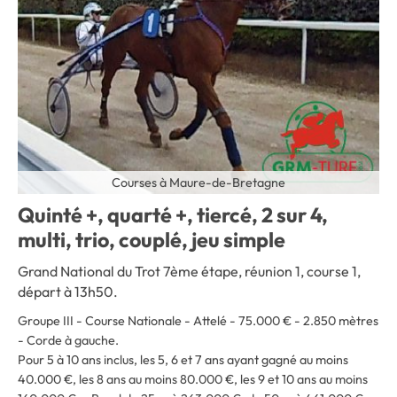
Courses à Maure-de-Bretagne
Quinté +, quarté +, tiercé, 2 sur 4,
multi, trio, couplé, jeu simple
Grand National du Trot 7ème étape, réunion 1, course 1,
départ à 13h50.
Groupe III - Course Nationale - Attelé - 75.000 € - 2.850 mètres
- Corde à gauche
.
Pour 5 à 10 ans inclus, les 5, 6 et 7 ans ayant gagné au moins
40.000 €, les 8 ans au moins 80.000 €, les 9 et 10 ans au moins