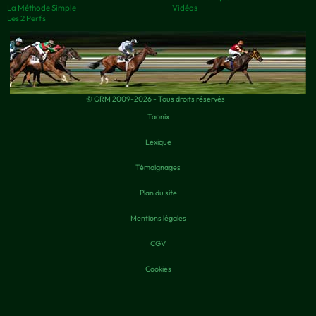
La Méthode Simple
Vidéos
Les 2 Perfs
© GRM 2009-2026 - Tous droits réservés
Taonix
Lexique
Témoignages
Plan du site
Mentions légales
CGV
Cookies