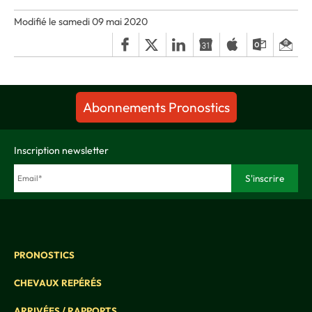
Modifié le samedi 09 mai 2020
Abonnements Pronostics
Inscription newsletter
PRONOSTICS
CHEVAUX REPÉRÉS
ARRIVÉES / RAPPORTS