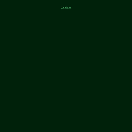
Cookies