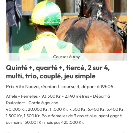
Courses à Aby
Quinté +, quarté +, tiercé, 2 sur 4,
multi, trio, couplé, jeu simple
Prix Vita Nuova, réunion 1, course 3, départ à 19h05.
Attelé - Femelles - 93.300 Kr - 2.140 mètres - Départ à
l'autostart - Corde à gauche.
40.000 Kr, 20.000 Kr, 11.000 Kr, 7.500 Kr, 6.400 Kr, 5.400 Kr,
1.500 Kr, 1.500 Kr. Pour femelles de 3 ans et plus, ayant gagné
au moins 150.001 Kr mais pas 425.000 Kr.