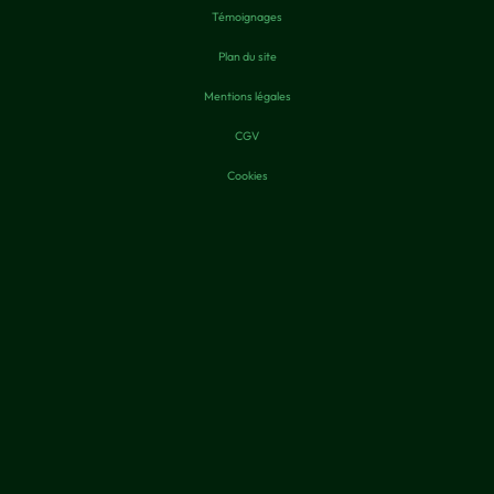
Témoignages
Plan du site
Mentions légales
CGV
Cookies