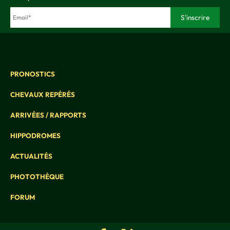
PRONOSTICS
CHEVAUX REPÉRÉS
ARRIVÉES / RAPPORTS
HIPPODROMES
ACTUALITÉS
PHOTOTHÈQUE
FORUM