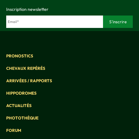
Inscription newsletter
PRONOSTICS
CHEVAUX REPÉRÉS
ARRIVÉES / RAPPORTS
HIPPODROMES
ACTUALITÉS
PHOTOTHÈQUE
FORUM