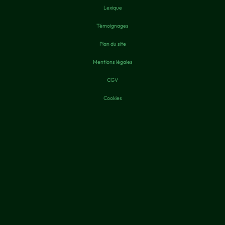
Lexique
Témoignages
Plan du site
Mentions légales
CGV
Cookies