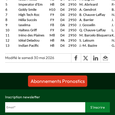
5
Imperator d'Em
H8
D4
2950
M. Abrivard
P.
6
Goldy Smile
H10
D4
2950
A. Gendrot
B.
7
High Tech Roc
F9
D4
2950
B. Chauve-Laffay
N
8
Hélia Succès
F9
D4
2950
A. Barrier
J.
9
Iaselma
F8
DA
2950
J. Gosselin
J.
10
Haltess Griff
F9
D4
2950
Q. Chauve-Laffay
L.
11
Iréno des Plaines
M8
D4
2950
M. Barcelo Bisquerra
K.
12
Idéal Deladou
H8
PA
2950
S. Laloum
N
13
Indian Pacific
H8
D4
2950
J.-M. Bazire
G.
Modifié le samedi 30 mai 2026
Abonnements Pronostics
Inscription newsletter