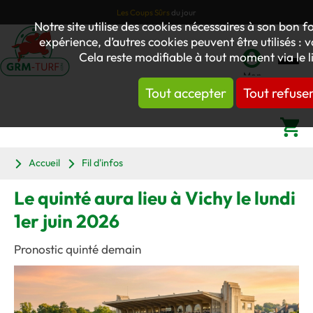
Les Coups Sûrs
du jour
Notre site utilise des cookies nécessaires à son bon
expérience, d’autres cookies peuvent être utilisés : 
Cela reste modifiable à tout moment via le 
Mon
Tout accepter
Tout refuse
compte
Panier
Accueil
Fil d'infos
Le quinté aura lieu à Vichy le lundi
1er juin 2026
Pronostic quinté demain