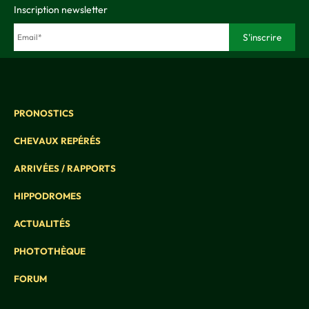
Inscription newsletter
PRONOSTICS
CHEVAUX REPÉRÉS
ARRIVÉES / RAPPORTS
HIPPODROMES
ACTUALITÉS
PHOTOTHÈQUE
FORUM