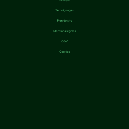
Témoignages
Plan du site
Mentions légales
CGV
Cookies