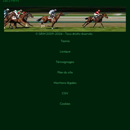
Les 2 Perfs
© GRM 2009-2026 - Tous droits réservés
Taonix
Lexique
Témoignages
Plan du site
Mentions légales
CGV
Cookies