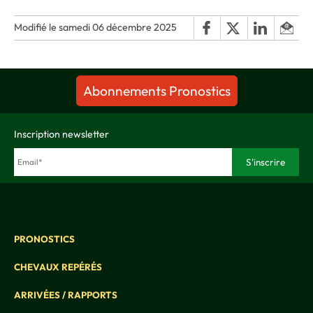
Modifié le samedi 06 décembre 2025
Abonnements Pronostics
Inscription newsletter
PRONOSTICS
CHEVAUX REPÉRÉS
ARRIVÉES / RAPPORTS